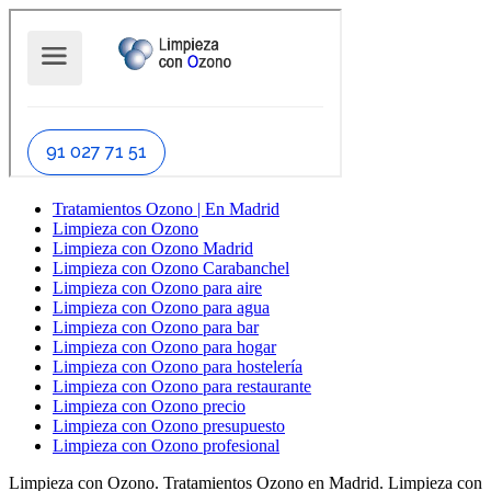
Tratamientos Ozono | En Madrid
Limpieza con Ozono
Limpieza con Ozono Madrid
Limpieza con Ozono Carabanchel
Limpieza con Ozono para aire
Limpieza con Ozono para agua
Limpieza con Ozono para bar
Limpieza con Ozono para hogar
Limpieza con Ozono para hostelería
Limpieza con Ozono para restaurante
Limpieza con Ozono precio
Limpieza con Ozono presupuesto
Limpieza con Ozono profesional
Limpieza con Ozono. Tratamientos Ozono en Madrid. Limpieza con